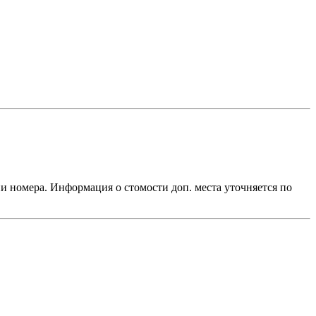
ии номера. Информация о стомости доп. места уточняется по