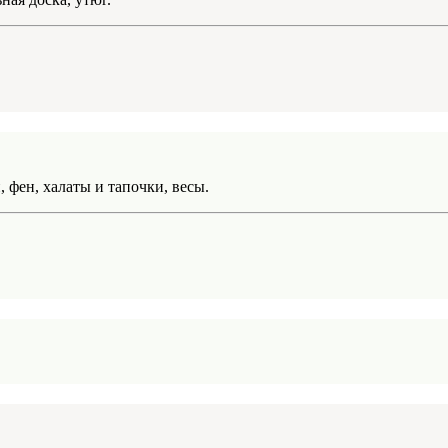
 фен, халаты и тапочки, весы.