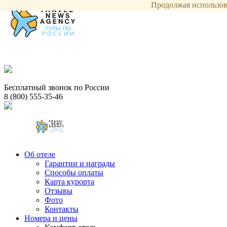
Продолжая использова
Бесплатный звонок по России
8 (800) 555-35-46
Об отеле
Гарантии и награды
Способы оплаты
Карта курорта
Отзывы
Фото
Контакты
Номера и цены