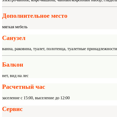
Дополнительное место
мягкая мебель
Санузел
ванна, раковина, туалет, полотенца, туалетные принадлежности,
Балкон
нет, вид на лес
Расчетный час
заселение с 15:00, выселение до 12:00
Сервис