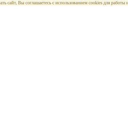
ть сайт, Вы соглашаетесь с использованием cookies для работы и