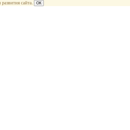
 развития сайта.
ОК