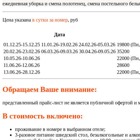
ежедневная уборка и смена полотенец, смена постельного бель
Цена указана
в сутки за номер
, руб
Дата
01.12.25-15.12.25 11.01.26-19.02.26 24.02.26-05.03.26
19800 (Пн,
20.02.26-23.02.26 06.03.26-09.03.26 30.04.26-09.05.26
35200
10.05.26-10.06.26
22000 (Пн,
11.06.26-12.06.26
28600
13.06.26-28.12.26
22000 (Пн,
Обращаем Ваше внимание:
представленный прайс-лист не является публичной офертой и 
В стоимость включено:
проживание в номере в выбранном отеле;
3-разовое питание шведский стол, безалкогольные и алко