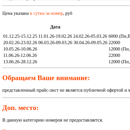
Цена указана
в сутки за номер
, руб
Дата
01.12.25-15.12.25 11.01.26-19.02.26 24.02.26-05.03.26
6000 (Пн,В
20.02.26-23.02.26 06.03.26-09.03.26 30.04.26-09.05.26
22000
10.05.26-10.06.26
12000 (Пн,
11.06.26-12.06.26
22000
13.06.26-28.12.26
12000 (Пн,
Обращаем Ваше внимание:
представленный прайс-лист не является публичной офертой и 
Доп. место:
В данную категорию номеров не предоставляется.