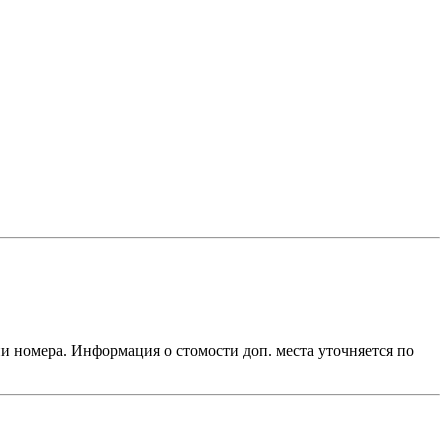
ии номера. Информация о стомости доп. места уточняется по