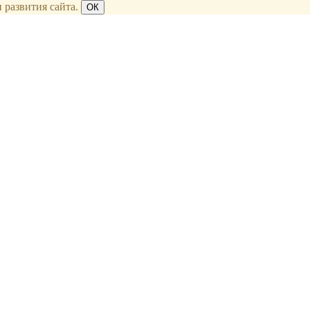
 развития сайта.
ОК