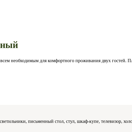
тный
 всем необходимым для комфортного проживания двух гостей. П
 светильники, письменный стол, стул, шкаф-купе, телевизор, хо