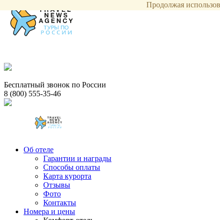
Продолжая использова
Бесплатный звонок по России
8 (800) 555-35-46
Об отеле
Гарантии и награды
Способы оплаты
Карта курорта
Отзывы
Фото
Контакты
Номера и цены