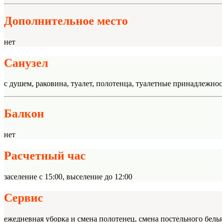
Дополнительное место
нет
Санузел
с душем, раковина, туалет, полотенца, туалетные принадлежнос
Балкон
нет
Расчетный час
заселение с 15:00, выселение до 12:00
Сервис
ежедневная уборка и смена полотенец, смена постельного бель