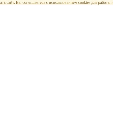
ть сайт, Вы соглашаетесь с использованием cookies для работы и