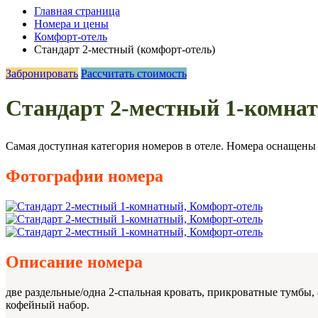
Главная страница
Номера и цены
Комфорт-отель
Стандарт 2-местный (комфорт-отель)
Забронировать
Рассчитать стоимость
Стандарт 2-местный 1-комна
Самая доступная категория номеров в отеле. Номера оснащены
Фотографии номера
Описание номера
две раздельные/одна 2-спальная кровать, прикроватные тумбы,
кофейный набор.