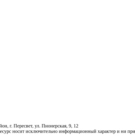
н, г. Пересвет, ул. Пионерская, 9, 12
ресурс носит исключительно информационный характер и ни при 