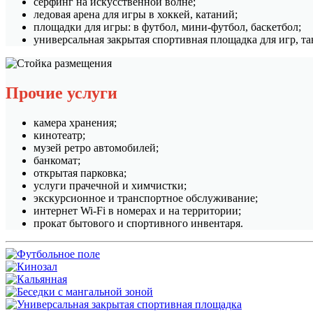
сёрфинг на искусственной волне;
ледовая арена для игры в хоккей, катаний;
площадки для игры: в футбол, мини-футбол, баскетбол;
универсальная закрытая спортивная площадка для игр, та
Прочие услуги
камера хранения;
кинотеатр;
музей ретро автомобилей;
банкомат;
открытая парковка;
услуги прачечной и химчистки;
экскурсионное и транспортное обслуживание;
интернет Wi-Fi в номерах и на территории;
прокат бытового и спортивного инвентаря.