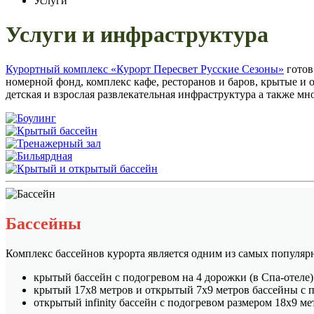
Услуги
Услуги и инфраструктура
Курортный комплекс «Курорт Пересвет Русские Сезоны»
готов
номерной фонд, комплекс кафе, ресторанов и баров, крытые и 
детская и взрослая развлекательная инфраструктура а также мно
Бассейны
Комплекс бассейнов курорта является одним из самых популярны
крытый бассейн с подогревом на 4 дорожки (в Спа-отеле) 
крытый 17х8 метров и открытый 7х9 метров бассейны с по
открытый infinity бассейн с подогревом размером 18х9 ме