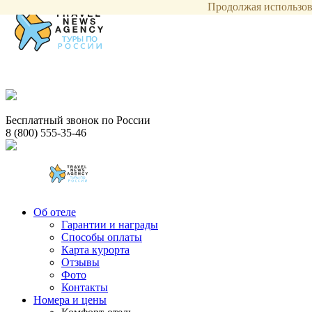
Продолжая использова
Бесплатный звонок по России
8 (800) 555-35-46
Об отеле
Гарантии и награды
Способы оплаты
Карта курорта
Отзывы
Фото
Контакты
Номера и цены