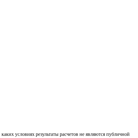
каких условиях результаты расчетов не являются публичной