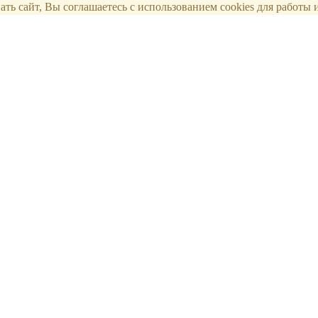
ть сайт, Вы соглашаетесь с использованием cookies для работы и