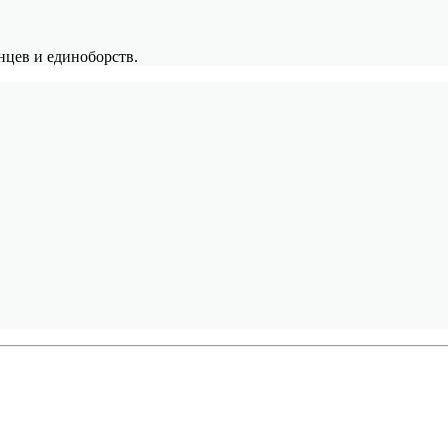
нцев и единоборств.