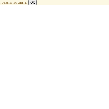
 развития сайта.
ОК