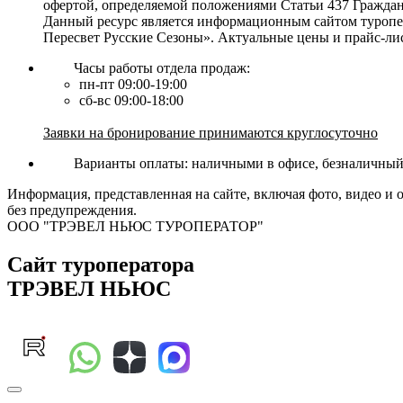
офертой, определяемой положениями Статьи 437 Граждан
Данный ресурс является информационным сайтом туропер
Пересвет Русские Сезоны». Актуальные цены и прайс-ли
Часы работы отдела продаж:
пн-пт 09:00-19:00
сб-вс 09:00-18:00
Заявки на бронирование принимаются круглосуточно
Варианты оплаты: наличными в офисе, безналичный р
Информация, представленная на сайте, включая фото, видео и 
без предупреждения.
ООО "ТРЭВЕЛ НЬЮС ТУРОПЕРАТОР"
Сайт туроператора
ТРЭВЕЛ НЬЮС