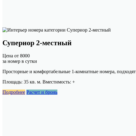
Супериор 2-местный
Цена от
8000
за номер в сутки
Просторные и комфортабельные 1-комнатные номера, подходят д
Площадь: 35 кв. м. Вместимость:
+
Подробнее
Расчет и бронь