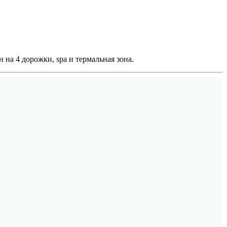
на 4 дорожки, spa и термальная зона.