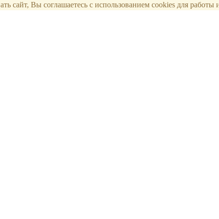
ть сайт, Вы соглашаетесь с использованием cookies для работы и