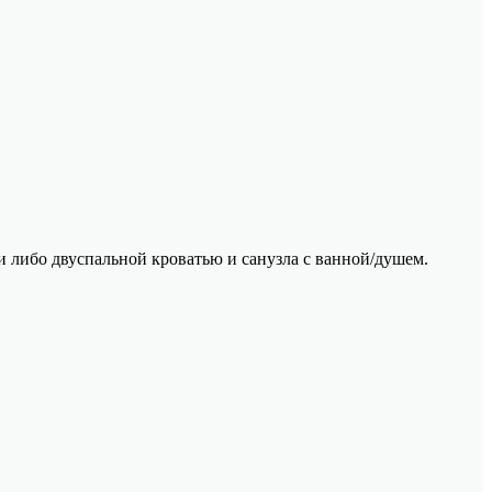
и либо двуспальной кроватью и санузла с ванной/душем.