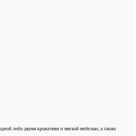
дной либо двумя кроватями и мягкой мебелью, а также