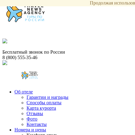
Продолжая использова
Бесплатный звонок по России
8 (800) 555-35-46
Об отеле
Гарантии и награды
Способы оплаты
Карта курорта
Отзывы
Фото
Контакты
Номера и цены