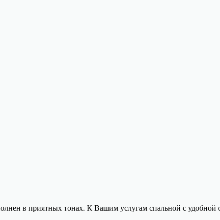
лнен в приятных тонах. К Вашим услугам спальной с удобной о