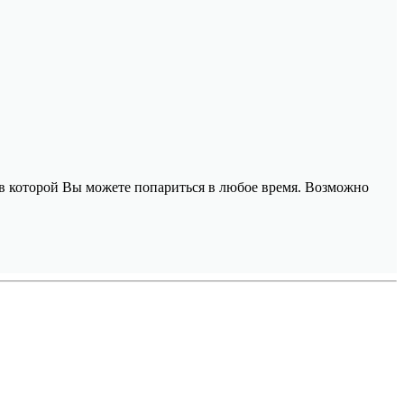
 в которой Вы можете попариться в любое время. Возможно