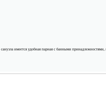
 санузла имеется удобная парная с банными принадлежностями,