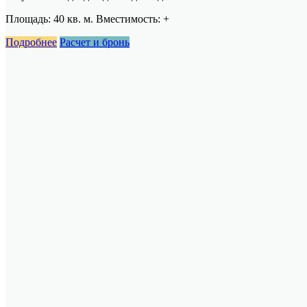
Площадь: 40 кв. м. Вместимость:
+
Подробнее
Расчет и бронь