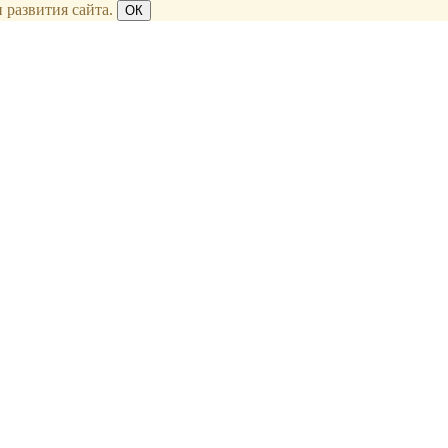
 развития сайта.
ОК