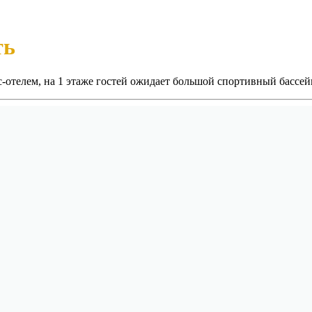
ть
-отелем, на 1 этаже гостей ожидает большой спортивный бассейн 