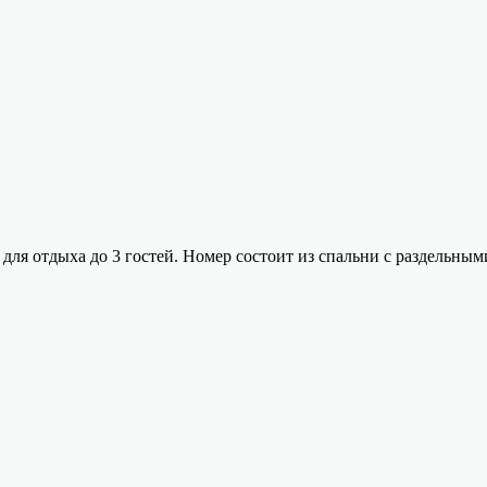
ля отдыха до 3 гостей. Номер состоит из спальни с раздельным