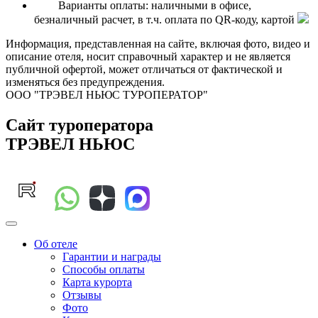
Варианты оплаты: наличными в офисе,
безналичный расчет, в т.ч. оплата по QR-коду, картой
Информация, представленная на сайте, включая фото, видео и
описание отеля, носит справочный характер и не является
публичной офертой, может отличаться от фактической и
изменяться без предупреждения.
ООО "ТРЭВЕЛ НЬЮС ТУРОПЕРАТОР"
Сайт туроператора
ТРЭВЕЛ НЬЮС
Об отеле
Гарантии и награды
Способы оплаты
Карта курорта
Отзывы
Фото