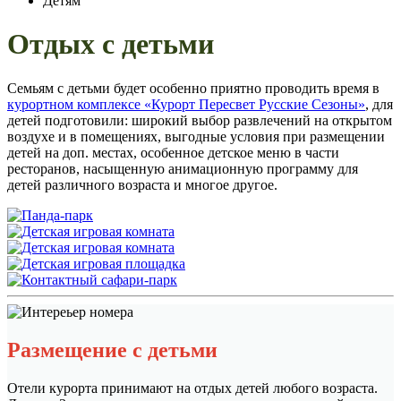
Детям
Отдых с детьми
Семьям с детьми будет особенно приятно проводить время в
курортном комплексе «Курорт Пересвет Русские Сезоны»
, для
детей подготовили: широкий выбор развлечений на открытом
воздухе и в помещениях, выгодные условия при размещении
детей на доп. местах, особенное детское меню в части
ресторанов, насыщенную анимационную программу для
детей различного возраста и многое другое.
Размещение с детьми
Отели курорта принимают на отдых детей любого возраста.