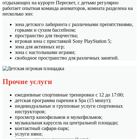
отдыхающих на курорте Пересвет, с детьми регулярно
работает опытная команда аниматоров, комната разделена на
несколько зон:
зона детского лабиринта с различными препятствиями,
горками и сухим бассейном;
пространство для творчества;
игровая зона с приставкой Sony PlayStation 5;
зона для активных игр;
зона с настольными играми;
свободное пространство для различных занятий.
Прочие услуги
ежедневные спортивные тренировки с 12 до 17:00;
детская программа парения в Spa (15 минут);
индивидуальные и групповые услуги спортивных
инструкторов;
просмотр кинофильмов и мультфильмов;
музыкальная карусель на центральной площади;
контактный сафари-парк;
услуги няни;