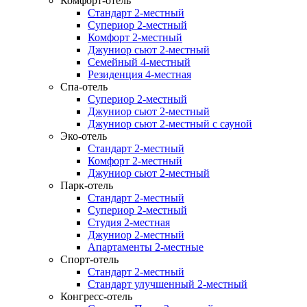
Комфорт-отель
Стандарт 2-местный
Супериор 2-местный
Комфорт 2-местный
Джуниор сьют 2-местный
Семейный 4-местный
Резиденция 4-местная
Спа-отель
Супериор 2-местный
Джуниор сьют 2-местный
Джуниор сьют 2-местный с сауной
Эко-отель
Стандарт 2-местный
Комфорт 2-местный
Джуниор сьют 2-местный
Парк-отель
Стандарт 2-местный
Супериор 2-местный
Студия 2-местная
Джуниор 2-местный
Апартаменты 2-местные
Спорт-отель
Стандарт 2-местный
Стандарт улучшенный 2-местный
Конгресс-отель