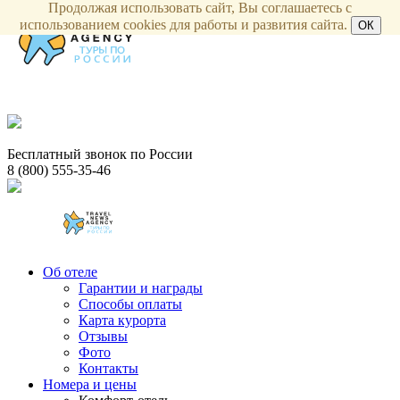
Продолжая использовать сайт, Вы соглашаетесь с
использованием cookies для работы и развития сайта.
ОК
Бесплатный звонок по России
8 (800) 555-35-46
Об отеле
Гарантии и награды
Способы оплаты
Карта курорта
Отзывы
Фото
Контакты
Номера и цены