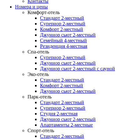
Контакты
Номера и цены
Комфорт-отель
Стандарт 2-местный
Супериор 2-местный
Комфорт 2-местный
Джуниор сьют 2-местный
Семейный 4-местный
Резиденция 4-местная
Спа-отель
Супериор 2-местный
Джуниор сьют 2-местный
Джуниор сьют 2-местный с сауной
Эко-отель
Стандарт 2-местный
Комфорт 2-местный
Джуниор сьют 2-местный
Парк-отель
Стандарт 2-местный
Супериор 2-местный
Студия 2-местная
Джуниор сьют 2-местный
Апартаменты 2-местные
Спорт-отель
Стандарт 2-местный