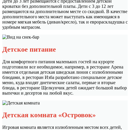
Дети до 3 лет размещаются с предоставлением детской
кроватки без дополнительной платы. Дети с 3 до 12 лет
размещаются на дополнительном месте со скидкой. В качестве
дополнительного места может выступать как имеющаяся в
номере мягкая мебель (диван/кресло), так и еврораскладушка с
удобным матрасом.
Детское питание
Для комфортного питания маленьких гостей на курорте
подготовили все необходимое, например, в ресторане Арена
имеется отдельная детская шведская линия с излюбленными
блюдами, в ресторан Изба разработано специальное детское
меню, куда входят диетические салаты, первые и вторые
блюда, в ресторане Щелкунчик детей ожидает большой выбор
выпечки и десертов на любой вкус.
Детская комната «Островок»
Игровая комната является излюбленным местом всех детей,