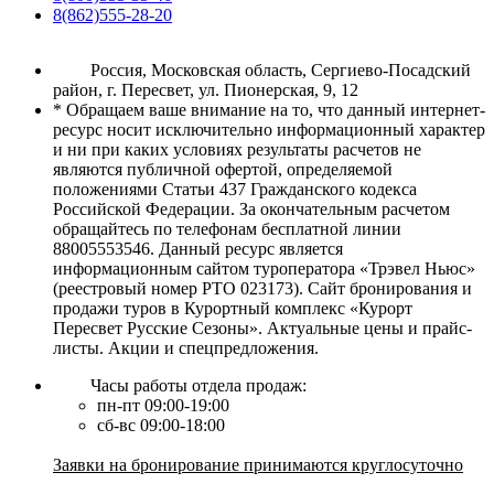
8(862)555-28-20
Россия, Московская область, Сергиево-Посадский
район, г. Пересвет, ул. Пионерская, 9, 12
* Обращаем ваше внимание на то, что данный интернет-
ресурс носит исключительно информационный характер
и ни при каких условиях результаты расчетов не
являются публичной офертой, определяемой
положениями Статьи 437 Гражданского кодекса
Российской Федерации. За окончательным расчетом
обращайтесь по телефонам бесплатной линии
88005553546. Данный ресурс является
информационным сайтом туроператора «Трэвел Ньюс»
(реестровый номер РТО 023173). Сайт бронирования и
продажи туров в Курортный комплекс «Курорт
Пересвет Русские Сезоны». Актуальные цены и прайс-
листы. Акции и спецпредложения.
Часы работы отдела продаж:
пн-пт 09:00-19:00
сб-вс 09:00-18:00
Заявки на бронирование принимаются круглосуточно